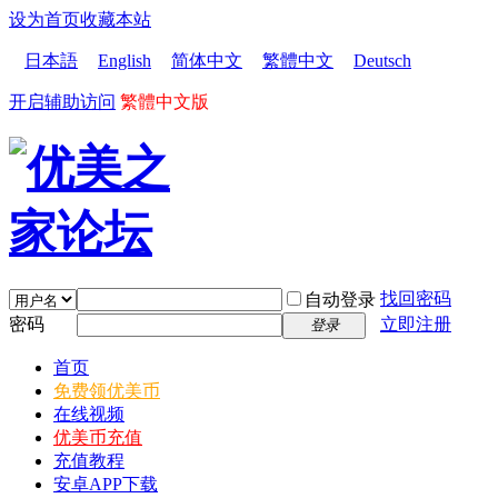
设为首页
收藏本站
日本語
English
简体中文
繁體中文
Deutsch
开启辅助访问
繁體中文版
找回密码
自动登录
密码
立即注册
登录
首页
免费领优美币
在线视频
优美币充值
充值教程
安卓APP下载