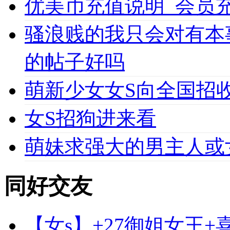
优美币充值说明_会员充值必
骚浪贱的我只会对有本
的帖子好吗
萌新少女女S向全国招收
女S招狗进来看
萌妹求强大的男主人或
同好交友
【女s】+27御姐女王