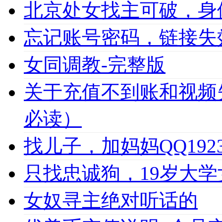
北京处女找主可破，身
忘记账号密码，链接失
女同调教-完整版
关于充值不到账和视频
必读）
找儿子，加妈妈QQ1923
只找忠诚狗，19岁大学女
女奴寻主绝对听话的