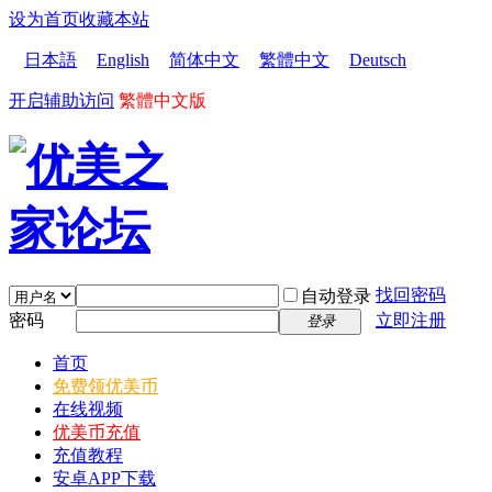
设为首页
收藏本站
日本語
English
简体中文
繁體中文
Deutsch
开启辅助访问
繁體中文版
找回密码
自动登录
密码
立即注册
登录
首页
免费领优美币
在线视频
优美币充值
充值教程
安卓APP下载