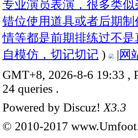
专业演员表演，很多类似
错位使用道具或者后期制
情等都是前期排练过不是
自模仿，切记切记
)
|
网
GMT+8, 2026-8-6 19:33
, 
24 queries .
Powered by
Discuz!
X3.3
© 2010-2017 www.Umfoot